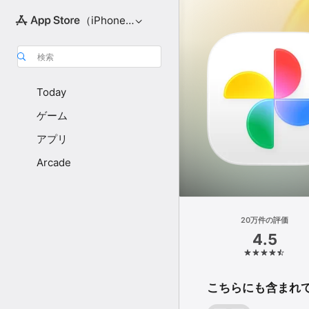
（iPhone向け）
検索
Today
ゲーム
アプリ
Arcade
20万件の評価
4.5
こちらにも含まれ