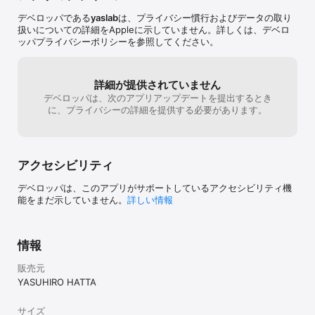
デベロッパである
yaslab
は、プライバシー慣行およびデータの取り
扱いについての詳細をAppleに示していません。詳しくは、デベロ
ッパプライバシーポリシーを参照してください。
詳細が提供されていません
デベロッパは、次のアプリアップデートを提出するとき
に、プライバシーの詳細を提供する必要があります。
アクセシビリティ
デベロッパは、このアプリがサポートしているアクセシビリティ機
能をまだ示していません。
詳しい情報
情報
販売元
YASUHIRO HATTA
サイズ