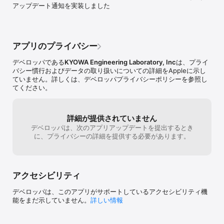
アップデート通知を実装しました
アプリのプライバシー
デベロッパである
KYOWA Engineering Laboratory, Inc
は、プライ
バシー慣行およびデータの取り扱いについての詳細をAppleに示し
ていません。詳しくは、デベロッパプライバシーポリシーを参照し
てください。
詳細が提供されていません
デベロッパは、次のアプリアップデートを提出するとき
に、プライバシーの詳細を提供する必要があります。
アクセシビリティ
デベロッパは、このアプリがサポートしているアクセシビリティ機
能をまだ示していません。
詳しい情報