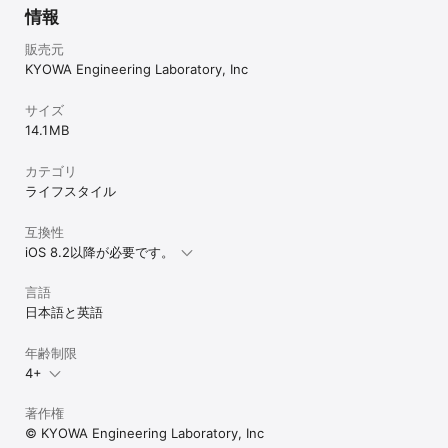
情報
販売元
KYOWA Engineering Laboratory, Inc
サイズ
14.1 MB
カテゴリ
ライフスタイル
互換性
iOS 8.2以降が必要です。
言語
日本語と英語
年齢制限
4+
著作権
© KYOWA Engineering Laboratory, Inc