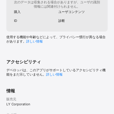
次のデータは収集される場合がありますが、ユーザの識別
情報には関連付けられません。
購入
ユーザコンテンツ
ID
診断
使用する機能や年齢などによって、プライバシー慣行が異なる場合
があります。
詳しい情報
アクセシビリティ
デベロッパは、このアプリがサポートしているアクセシビリティ機
能をまだ示していません。
詳しい情報
情報
販売元
LY Corporation