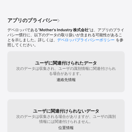
アプリのプライバシー
デベロッパである“
Mother's Industry 株式会社
”は、アプリのプライ
バシー慣行に、以下のデータの取り扱いが含まれる可能性があるこ
とを示しました。詳しくは、
デベロッパプライバシーポリシー
を参
照してください。
ユーザに関連付けられたデータ
次のデータは収集され、ユーザの識別情報に関連付けられ
る場合があります。
連絡先情報
ユーザに関連付けられないデータ
次のデータは収集される場合がありますが、ユーザの識別
情報には関連付けられません。
位置情報