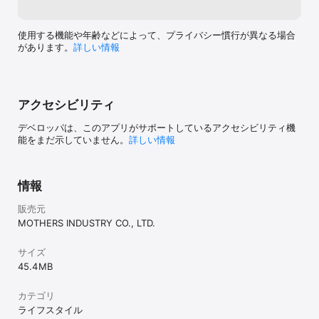
使用する機能や年齢などによって、プライバシー慣行が異なる場合
があります。
詳しい情報
アクセシビリティ
デベロッパは、このアプリがサポートしているアクセシビリティ機
能をまだ示していません。
詳しい情報
情報
販売元
MOTHERS INDUSTRY CO., LTD.
サイズ
45.4 MB
カテゴリ
ライフスタイル