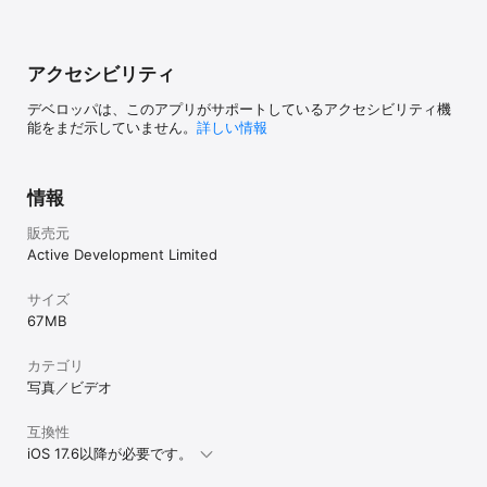
アクセシビリティ
デベロッパは、このアプリがサポートしているアクセシビリティ機
能をまだ示していません。
詳しい情報
情報
販売元
Active Development Limited
サイズ
67 MB
カテゴリ
写真／ビデオ
互換性
iOS 17.6以降が必要です。