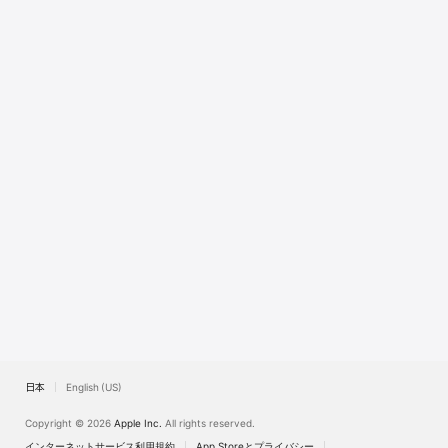
Watch
TV
日本
English (US)
Copyright © 2026
Apple Inc.
All rights reserved.
インターネットサービス利用規約
App Storeとプライバシー