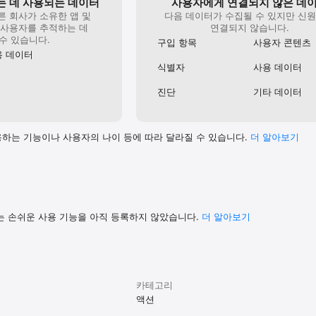
 데 사용되는 데이터
사용자에게 연결되지 않은 데
른 회사가 소유한 앱 및
다음 데이터가 수집될 수 있지만 신
 사용자를 추적하는 데
연결되지 않습니다.
수 있습니다.
구입 항목
사용자 콘텐츠
용 데이터
식별자
사용 데이터
진단
기타 데이터
하는 기능이나 사용자의 나이 등에 따라 달라질 수 있습니다.
더 알⁠아⁠보⁠기
는 손쉬운 사용 기능을 아직 등록하지 않았습니다.
더 알아보기
카테고리
액션