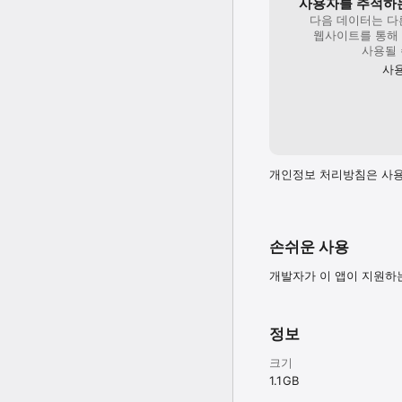
사용자를 추적하는
다음 데이터는 다
웹사이트를 통해
사용될 
사
개인정보 처리방침은 사용
손쉬운 사용
개발자가 이 앱이 지원하
정보
크기
1.1 GB