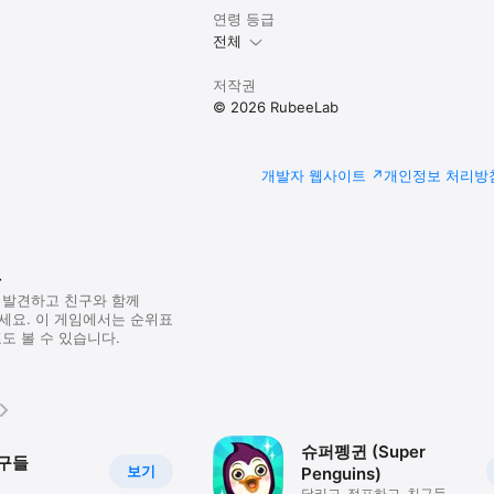
연령 등급
전체
저작권
© 2026 RubeeLab
개발자 웹사이트
개인정보 처리방
r
 발견하고 친구와 함께
세요. 이 게임에서는 순위표
도 볼 수 있습니다.
슈퍼펭귄 (Super
구들
보기
Penguins)
달리고, 점프하고, 친구들도