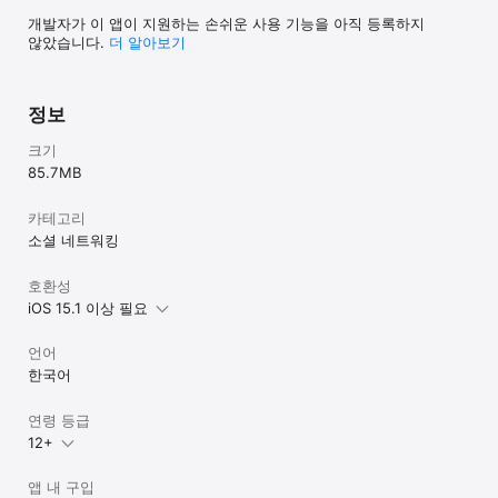
개발자가 이 앱이 지원하는 손쉬운 사용 기능을 아직 등록하지
않았습니다.
더 알아보기
정보
크기
85.7 MB
카테고리
소셜 네트워킹
호환성
iOS 15.1 이상 필요
언어
한국어
연령 등급
12+
앱 내 구입