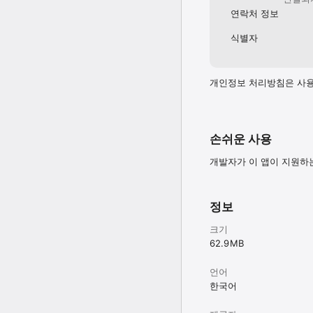
연락처 정보
식별자
개인정보 처리방침은 사용
손쉬운 사용
개발자가 이 앱이 지원하
정보
크기
62.9 MB
언어
한국어