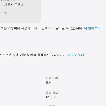
사용자 콘텐츠
진단
하는 기능이나 사용자의 나이 등에 따라 달라질 수 있습니다.
더 알⁠아⁠보⁠기
는 손쉬운 사용 기능을 아직 등록하지 않았습니다.
더 알아보기
카테고리
도서
연령 등급
12+