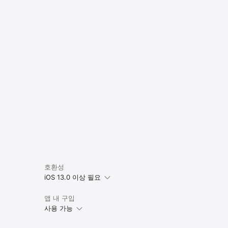
호환성
iOS 13.0 이상 필요
앱 내 구입
사용 가능