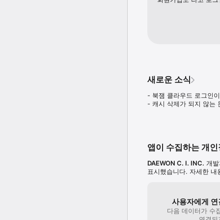
새로운 소식
- 북잼 클라우드 로그인이
- 캐시 삭제가 되지 않는
앱이 수집하는 개
DAEWON C. I. INC.
개발
표시했습니다. 자세한 
사용자에게 연
다음 데이터가 수
연결되