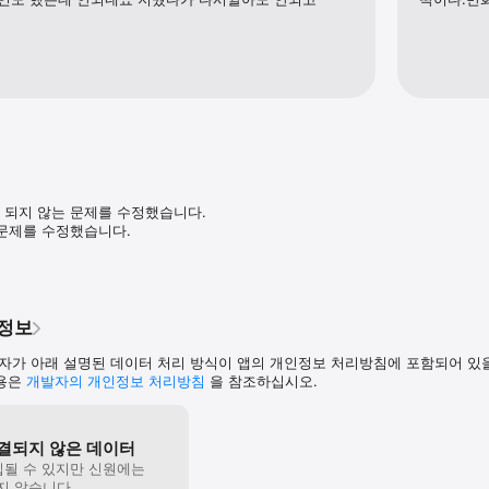
 되지 않는 문제를 수정했습니다.

 문제를 수정했습니다.
인정보
자가 아래 설명된 데이터 처리 방식이 앱의 개인정보 처리방침에 포함되어 있
내용은
개발자의 개인정보 처리방침
을 참조하십시오.
결되지 않은 데이터
집될 수 있지만 신원에는
지 않습니다.