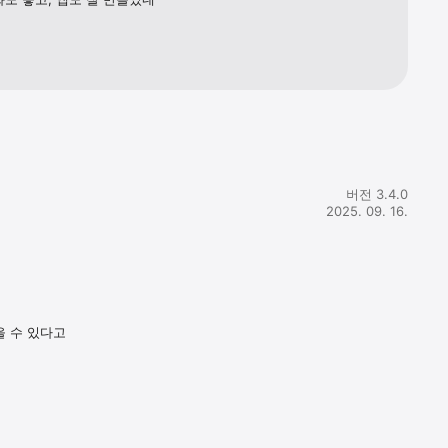
버전 3.4.0
2025. 09. 16.
을 수 있다고