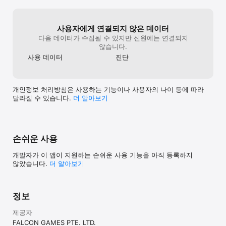
사용자에게 연결되지 않은 데이터
다음 데이터가 수집될 수 있지만 신원에는 연결되지
않습니다.
사용 데이터
진단
개인정보 처리방침은 사용하는 기능이나 사용자의 나이 등에 따라
달라질 수 있습니다.
더 알⁠아⁠보⁠기
손쉬운 사용
개발자가 이 앱이 지원하는 손쉬운 사용 기능을 아직 등록하지
않았습니다.
더 알아보기
정보
제공자
FALCON GAMES PTE. LTD.