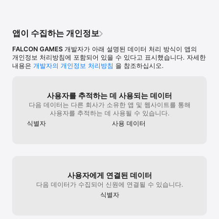
앱이 수집하는 개인정보
FALCON GAMES
개발자가 아래 설명된 데이터 처리 방식이 앱의
개인정보 처리방침에 포함되어 있을 수 있다고 표시했습니다. 자세한
내용은
개발자의 개인정보 처리방침
을 참조하십시오.
사용자를 추적하는 데 사용되는 데이터
다음 데이터는 다른 회사가 소유한 앱 및 웹사이트를 통해
사용자를 추적하는 데 사용될 수 있습니다.
식별자
사용 데이터
사용자에게 연결된 데이터
다음 데이터가 수집되어 신원에 연결될 수 있습니다.
식별자