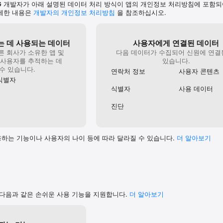
G
개발자가 아래 설명된 데이터 처리 방식이 앱의 개인정보 처리방침에 포함되
세한 내용은
개발자의 개인정보 처리방침
을 참조하십시오.
 데 사용되는 데이터
사용자에게 연결된 데이터
른 회사가 소유한 앱 및
다음 데이터가 수집되어 신원에 연결
 사용자를 추적하는 데
있습니다.
수 있습니다.
연락처 정보
사용자 콘텐츠
식별자
식별자
사용 데이터
진단
하는 기능이나 사용자의 나이 등에 따라 달라질 수 있습니다.
더 알⁠아⁠보⁠기
 다음과 같은 손쉬운 사용 기능을 지원합니다.
더 알아보기