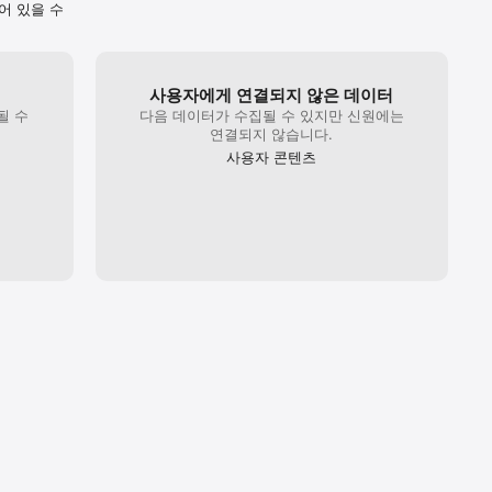
어 있을 수
사용자에게 연결되지 않은 데이터
될 수
다음 데이터가 수집될 수 있지만 신원에는
연결되지 않습니다.
사용자 콘텐츠