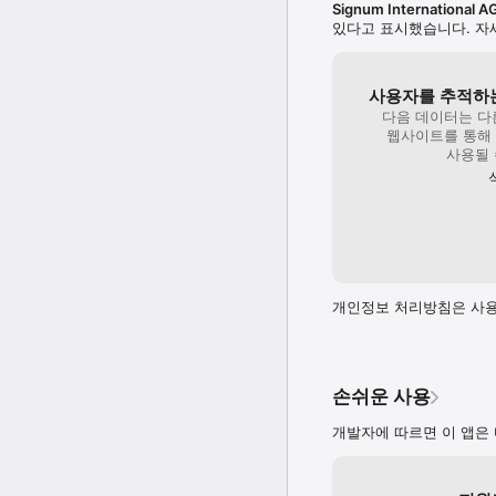
Signum International A
있다고 표시했습니다. 자
사용자를 추적하는
다음 데이터는 다
웹사이트를 통해
사용될 
개인정보 처리방침은 사용
손쉬운 사용
개발자에 따르면 이 앱은