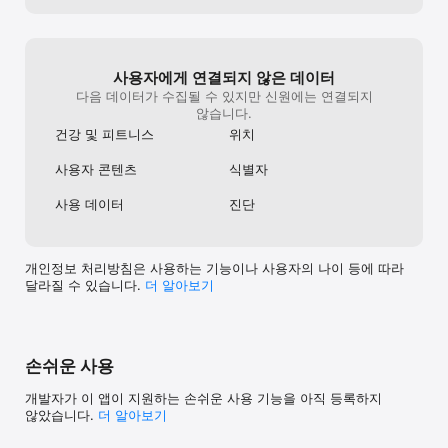
* 선택적 접근권한의 허용에는 동의하지 않아도 서비스의 이용이 
가능합니다.
사용자에게 연결되지 않은 데이터
다음 데이터가 수집될 수 있지만 신원에는 연결되지
않습니다.
건강 및 피트니스
위치
사용자 콘텐츠
식별자
사용 데이터
진단
개인정보 처리방침은 사용하는 기능이나 사용자의 나이 등에 따라
달라질 수 있습니다.
더 알⁠아⁠보⁠기
손쉬운 사용
개발자가 이 앱이 지원하는 손쉬운 사용 기능을 아직 등록하지
않았습니다.
더 알아보기