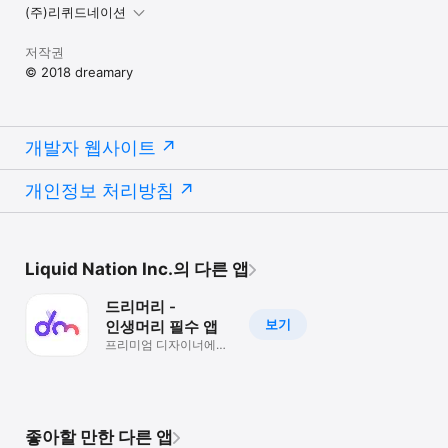
(주)리퀴드네이션
저작권
© 2018 dreamary
개발자 웹사이트
개인정보 처리방침
Liquid Nation Inc.의 다른 앱
드리머리 -
보기
인생머리 필수 앱
프리미엄 디자이너에게
받는 초특가 헤어
서비스
좋아할 만한 다른 앱