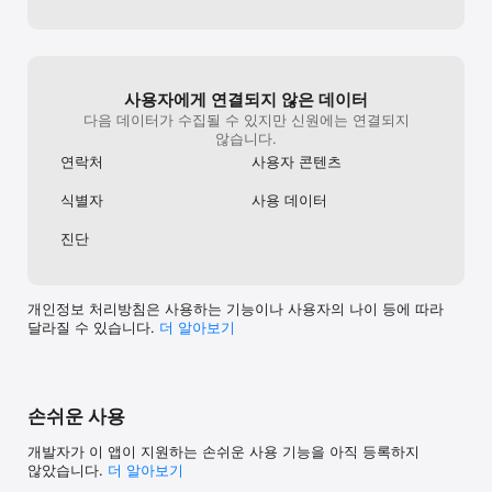
사용자에게 연결되지 않은 데이터
다음 데이터가 수집될 수 있지만 신원에는 연결되지
않습니다.
연락처
사용자 콘텐츠
식별자
사용 데이터
진단
개인정보 처리방침은 사용하는 기능이나 사용자의 나이 등에 따라
달라질 수 있습니다.
더 알⁠아⁠보⁠기
손쉬운 사용
개발자가 이 앱이 지원하는 손쉬운 사용 기능을 아직 등록하지
않았습니다.
더 알아보기