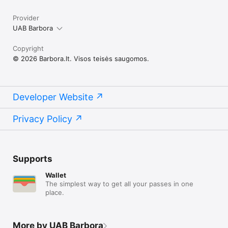
Provider
UAB Barbora
Copyright
© 2026 Barbora.lt. Visos teisės saugomos.
Developer Website
Privacy Policy
Supports
Wallet
The simplest way to get all your passes in one
place.
More by UAB Barbora