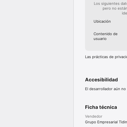
Los siguientes dat
pero no están
id
Ubicación
Contenido de
usuario
Las prácticas de priva
Accesibilidad
El desarrollador aún no
Ficha técnica
Vendedor
Grupo Empresarial Tidin