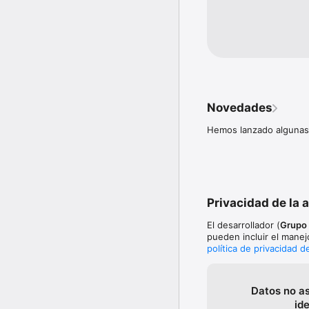
Novedades
Hemos lanzado algunas 
Privacidad de la 
El desarrollador (
Grupo 
pueden incluir el manej
política de privacidad d
Datos no a
id