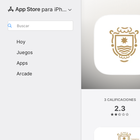
para iPhone
Buscar
Hoy
Juegos
Apps
Arcade
3 CALIFICACIONES
2.3