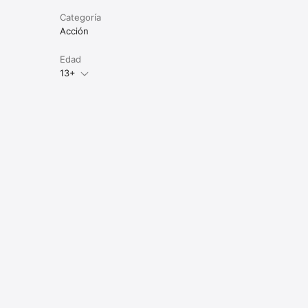
Categoría
Acción
Edad
13+