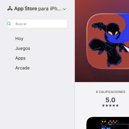
para iPhone
Buscar
Hoy
Juegos
Apps
Arcade
6 CALIFICACIONES
5.0