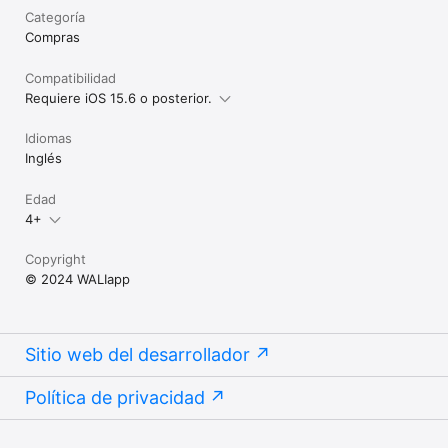
Categoría
Compras
Compatibilidad
Requiere iOS 15.6 o posterior.
Idiomas
Inglés
Edad
4+
Copyright
© 2024 WALIapp
Sitio web del desarrollador
Política de privacidad