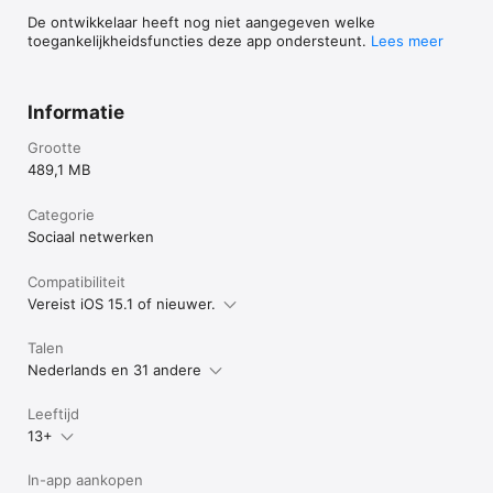
De ontwikkelaar heeft nog niet aangegeven welke
toegankelijkheidsfuncties deze app ondersteunt.
Lees meer
Informatie
Grootte
489,1 MB
Categorie
Sociaal netwerken
Compatibiliteit
Vereist iOS 15.1 of nieuwer.
Talen
Nederlands en 31 andere
Leeftijd
13+
In-app aankopen