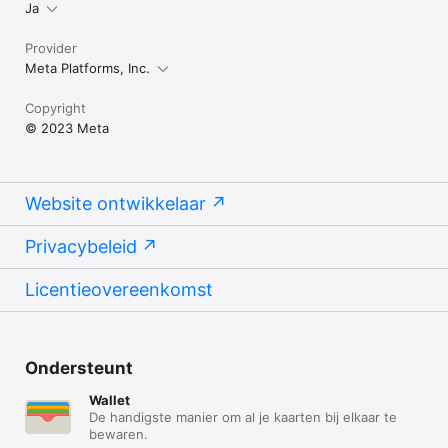
Ja
Provider
Meta Platforms, Inc.
Copyright
© 2023 Meta
Website ontwikkelaar
Privacybeleid
Licentieovereenkomst
Ondersteunt
Wallet
De handigste manier om al je kaarten bij elkaar te
bewaren.