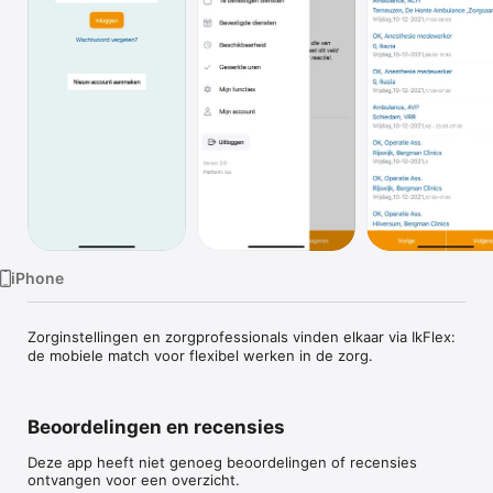
TV
iPhone
Zorginstellingen en zorgprofessionals vinden elkaar via IkFlex: 
de mobiele match voor flexibel werken in de zorg.
Beoordelingen en recensies
Deze app heeft niet genoeg beoordelingen of recensies
ontvangen voor een overzicht.