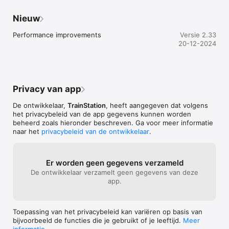
Nieuw
Performance improvements
Versie 2.33
20-12-2024
Privacy van app
De ontwikkelaar,
TrainStation
, heeft aangegeven dat volgens
het privacybeleid van de app gegevens kunnen worden
beheerd zoals hieronder beschreven. Ga voor meer informatie
naar het
privacybeleid van de ontwikkelaar
.
Er worden geen gegevens verzameld
De ontwikkelaar verzamelt geen gegevens van deze
app.
Toepassing van het privacybeleid kan variëren op basis van
bijvoorbeeld de functies die je gebruikt of je leeftijd.
Meer
informatie