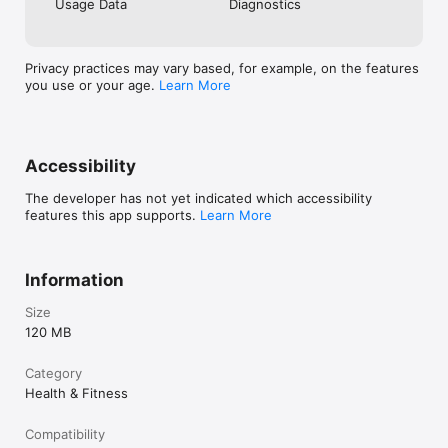
Usage Data
Diagnostics
Privacy practices may vary based, for example, on the features
you use or your age.
Learn More
Accessibility
The developer has not yet indicated which accessibility
features this app supports.
Learn More
Information
Size
120 MB
Category
Health & Fitness
Compatibility