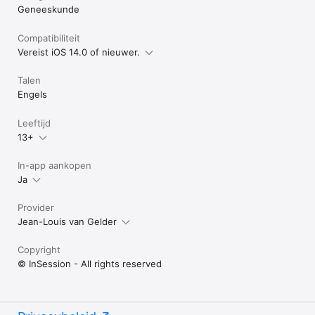
Geneeskunde
Compatibiliteit
Vereist iOS 14.0 of nieuwer.
Talen
Engels
Leeftijd
13+
In-app aankopen
Ja
Provider
Jean-Louis van Gelder
Copyright
© InSession - All rights reserved