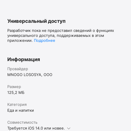
Универсальный доступ
Разработчик пока не предоставил сведений о функциях
универсального доступа, поддерживаемых в этом
приложении.
Подробнее
Информация
Провайдер
MNOGO LOSOSYA, OOO
Размер
125,2 МБ
Категория
Еда и напитки
Совместимость
Требуется iOS 14.0 или новее.