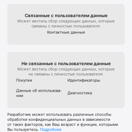
Связанные с пользова­телем данные
Может вестись сбор следующих данных, которые
связаны с личностью пользователя:
Контактные данные
Не связанные с пользова­телем данные
Может вестись сбор следующих данных, которые
не связаны с личностью пользователя:
Покупки
Идентифика­торы
Данные об использова­
Диагностика
нии
Разработчик может использовать различные способы
обработки конфиденциальных данных в зависимости
от таких факторов, как Ваш возраст и функции, которыми
Вы пользуетесь.
Подробнее