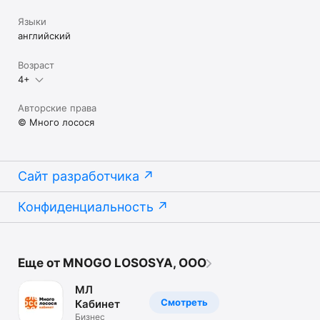
Языки
английский
Возраст
4+
Авторские права
© Много лосося
Сайт разработчика
Конфиденциальность
Еще от MNOGO LOSOSYA, OOO
МЛ
Смотреть
Кабинет
Бизнес