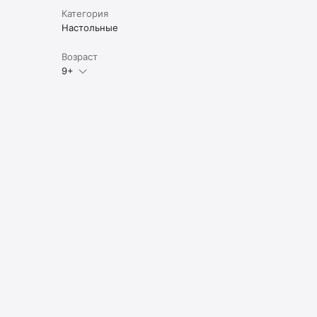
Категория
Настольные
Возраст
9+