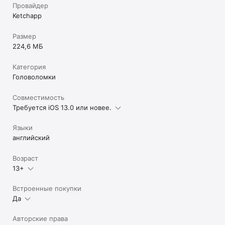
Провайдер
Ketchapp
Размер
224,6 МБ
Категория
Головоломки
Совместимость
Требуется iOS 13.0 или новее.
Языки
английский
Возраст
13+
Встроенные покупки
Да
Авторские права