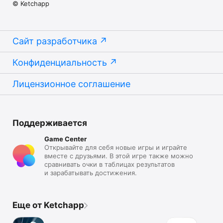
© Ketchapp
Сайт разработчика
Конфиденциальность
Лицензионное соглашение
Поддерживается
Game Center
Открывайте для себя новые игры и играйте
вместе с друзьями. В этой игре также можно
сравнивать очки в таблицах результатов
и зарабатывать достижения.
Еще от Ketchapp