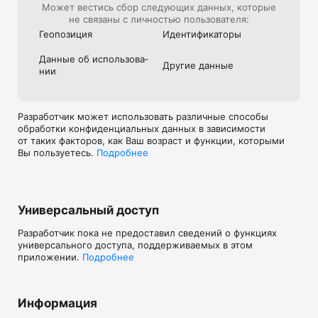
Может вестись сбор следующих данных, которые
не связаны с личностью пользователя:
Геопозиция
Идентифика­торы
Данные об использова­
Другие данные
нии
Разработчик может использовать различные способы
обработки конфиденциальных данных в зависимости
от таких факторов, как Ваш возраст и функции, которыми
Вы пользуетесь.
Подробнее
Универсальный доступ
Разработчик пока не предоставил сведений о функциях
универсального доступа, поддерживаемых в этом
приложении.
Подробнее
Информация