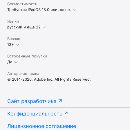
Совместимость
Требуется iPadOS 18.0 или новее.
Языки
русский и еще 22
Возраст
13+
Встроенные покупки
Да
Авторские права
© 2014-2026. Adobe Inc. All Rights Reserved.
Сайт разработчика
Конфиденциальность
Лицензионное соглашение