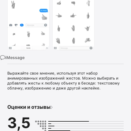
TV
iMessage
Выражайте свое мнение, используя этот набор 
анимированных изображений жестов. Можно выбирать и 
добавлять жесты к любому объекту в беседе: текстовому 
облачку, изображению и даже другой наклейке.
Оценки и отзывы
3,5