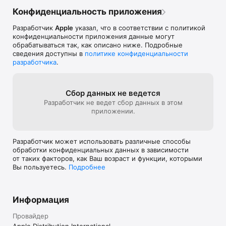
Конфиденциальность приложения
Разработчик
Apple
указал, что в соответствии с политикой
конфиденциальности приложения данные могут
обрабатываться так, как описано ниже. Подробные
сведения доступны в
политике конфиденциальности
разработчика
.
Сбор данных не ведется
Разработчик не ведет сбор данных в этом
приложении.
Разработчик может использовать различные способы
обработки конфиденциальных данных в зависимости
от таких факторов, как Ваш возраст и функции, которыми
Вы пользуетесь.
Подробнее
Информация
Провайдер
Apple Distribution International