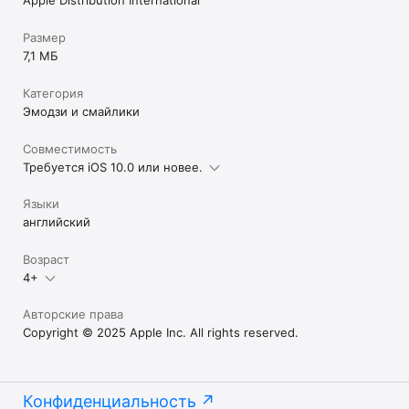
Размер
7,1 МБ
Категория
Эмодзи и смайлики
Совместимость
Требуется iOS 10.0 или новее.
Языки
английский
Возраст
4+
Авторские права
Copyright © 2025 Apple Inc. All rights reserved.
Конфиденциальность