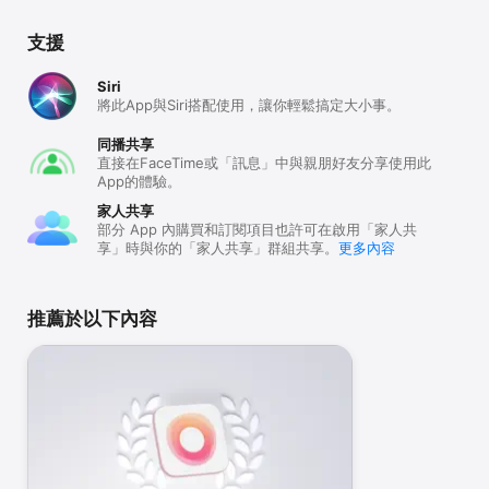
支援
Siri
將此App與Siri搭配使用，讓你輕鬆搞定大小事。
同播共享
直接在FaceTime或「訊息」中與親朋好友分享使用此
App的體驗。
家人共享
部分 App 內購買和訂閱項目也許可在啟用「家人共
享」時與你的「家人共享」群組共享。
更多內容
推薦於以下內容