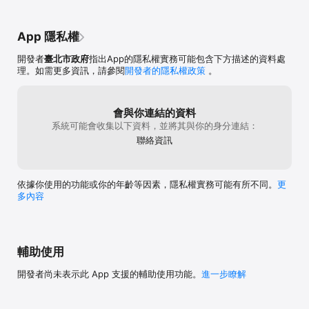
App 隱私權
開發者
臺北市政府
指出App的隱私權實務可能包含下方描述的資料處
理。如需更多資訊，請參閱
開發者的隱私權政策
。
會與你連結的資料
系統可能會收集以下資料，並將其與你的身分連結：
聯絡資訊
依據你使用的功能或你的年齡等因素，隱私權實務可能有所不同。
更
多內容
輔助使用
開發者尚未表示此 App 支援的輔助使用功能。
進一步瞭解