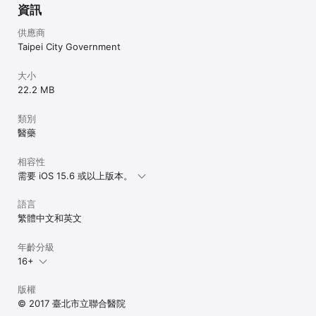
資訊
供應商
Taipei City Government
大小
22.2 MB
類別
醫藥
相容性
需要 iOS 15.6 或以上版本。
語言
繁體中文和英文
年齡分級
16+
版權
© 2017 臺北市立聯合醫院