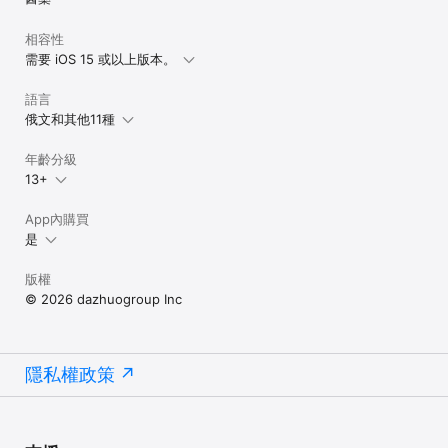
相容性
需要 iOS 15 或以上版本。
語言
俄文和其他11種
年齡分級
13+
App內購買
是
版權
© 2026 dazhuogroup Inc
隱私權政策