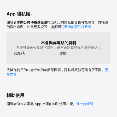
App 隱私權
開發者
客家公共傳播基金會
指出App的隱私權實務可能包含下方描述
的資料處理。如需更多資訊，請參閱
開發者的隱私權政策
。
不會與你連結的資料
系統可能會收集以下資料，但不會將其與你的身分連結：
識別碼
診斷
依據你使用的功能或你的年齡等因素，隱私權實務可能有所不同。
更
多內容
輔助使用
開發者尚未表示此 App 支援的輔助使用功能。
進一步瞭解