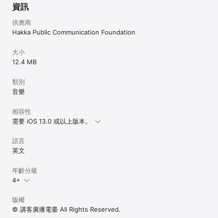
資訊
供應商
Hakka Public Communication Foundation
大小
12.4 MB
類別
音樂
相容性
需要 iOS 13.0 或以上版本。
語言
英文
年齡分級
4+
版權
© 講客廣播電臺 All Rights Reserved.