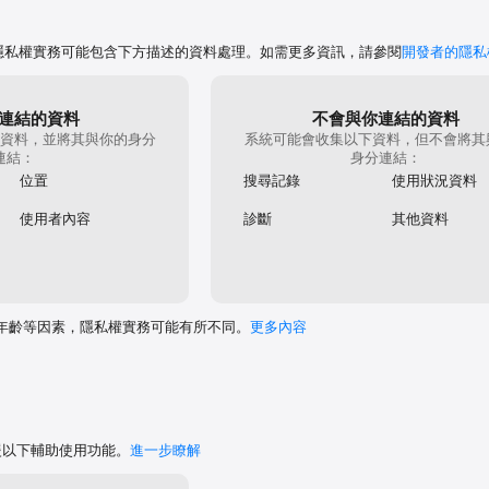
的隱私權實務可能包含下方描述的資料處理。如需更多資訊，請參閱
開發者的隱私
連結的資料
不會與你連結的資料
資料，並將其與你的身分
系統可能會收集以下資料，但不會將其
連結：
身分連結：
位置
搜尋記錄
使用狀況資料
使用者內容
診斷
其他資料
年齡等因素，隱私權實務可能有所不同。
更多內容
支援以下輔助使用功能。
進一步瞭解