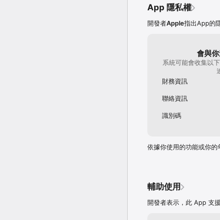
App 隱私權
開發者
Apple
指出App
會與你
系統可能會收集以下
財務資訊
聯絡資訊
識別碼
依據你使用的功能或你的
輔助使用
開發者表示，此 App 