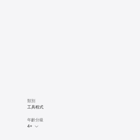
類別
工具程式
年齡分級
4+