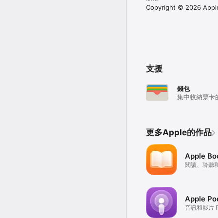
Copyright © 2026 Apple 
支援
錢包
集中收納票卡
更多Apple的作品
Apple Bo
閱讀、聆聽
Apple Po
音訊和影片 Po