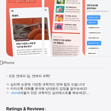
Watch
TV
iPhone
- 모든 연애의 답, 연애의 과학!

ㅇ 심리학 논문에 기반한 과학적인 연애 팁만 드립니다!

ㅇ 카카오톡 대화를 분석해 상대방의 감정을 알아보세요!

ㅇ 심리학자들이 만든 과학적인 심리테스트를 해보세요!

more
진짜 연애 전문가

Ratings & Reviews