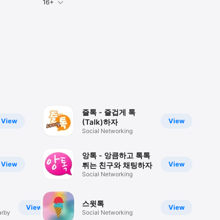
16+
즐톡 - 즐겁게 톡
View
View
(Talk)하자
Social Networking
앙톡 - 앙큼하고 톡톡
View
View
튀는 친구와 채팅하자
Social Networking
스윗톡
View
View
arby
Social Networking