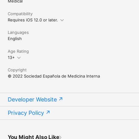
Medical
Compatibility
Requires iOS 12.0 or later.
Languages
English
Age Rating
13+
Copyright
© 2022 Sociedad Española de Medicina Interna
Developer Website
Privacy Policy
You Might Also Like