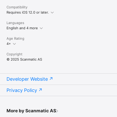
Compatibility
Requires iOS 12.0 or later.
Languages
English and 4 more
Age Rating
4+
Copyright
© 2025 Scanmatic AS
Developer Website
Privacy Policy
More by Scanmatic AS