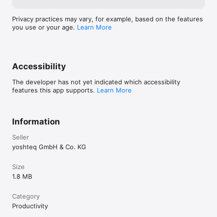
Privacy practices may vary, for example, based on the features
you use or your age.
Learn More
Accessibility
The developer has not yet indicated which accessibility
features this app supports.
Learn More
Information
Seller
yoshteq GmbH & Co. KG
Size
1.8 MB
Category
Productivity