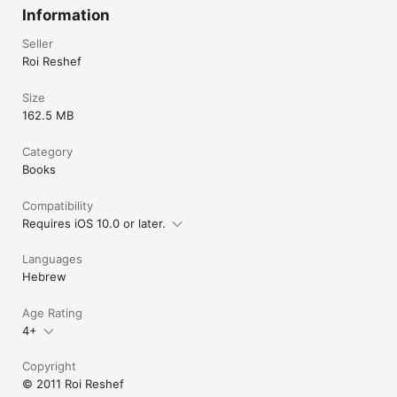
Information
Seller
Roi Reshef
Size
162.5 MB
Category
Books
Compatibility
Requires iOS 10.0 or later.
Languages
Hebrew
Age Rating
4+
Copyright
© 2011 Roi Reshef