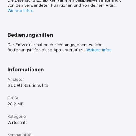
von den verwendeten Funktionen und von deinem Alter.
Weitere Infos
Bedienungshilfen
Der Entwickler hat noch nicht angegeben, welche
Bedienungshilfen diese App unterstützt.
Weitere Infos
Informationen
Anbieter
GUURU Solutions Ltd
Größe
28.2 MB
Kategorie
Wirtschaft
Kompatibilität