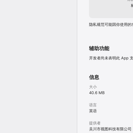
隐私规范可能因你使用的
辅助功能
开发者尚未表明此 App
信息
大小
40.6 MB
语言
英语
提供者
吴川市视图科技有限公司