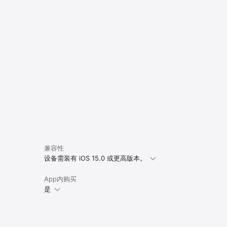
兼容性
设备需装有 iOS 15.0 或更高版本。
App内购买
是