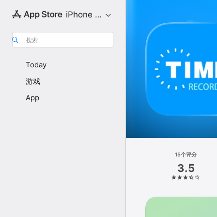
iPhone 专区
搜索
Today
游戏
App
15个评分
3.5