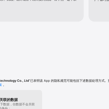
echnology Co., Ltd
”已表明该 App 的隐私规范可能包括下述数据处理方式
策
。
关联的数据
下数据，但数据不会关联
的身份：