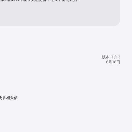
版本 3.0.3
6月16日
。更多相关信