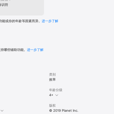
标识符
功能或你的年龄等因素而异。
进一步了解
 支持哪些辅助功能。
进一步了解
类别
效率
年龄分级
4+
版权
© 2019 Planet Inc.