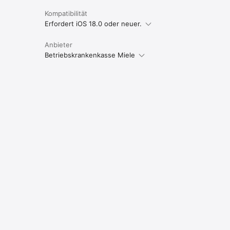
Kompatibilität
Erfordert iOS 18.0 oder neuer.
Anbieter
Betriebskrankenkasse Miele