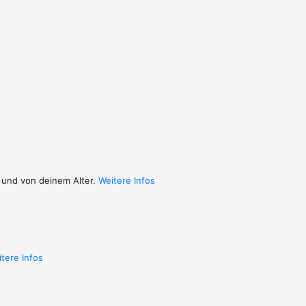
 und von deinem Alter.
Weitere Infos
tere Infos