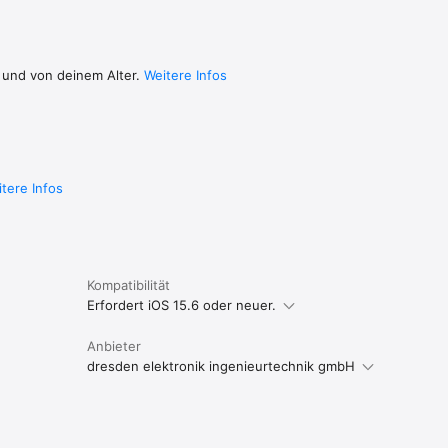
 und von deinem Alter.
Weitere Infos
tere Infos
Kompatibilität
Erfordert iOS 15.6 oder neuer.
Anbieter
dresden elektronik ingenieurtechnik gmbH