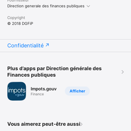
Direction generale des finances publiques
Copyright
© 2018 DGFiP
Confidentialité
Plus d’apps par Direction générale des
Finances publiques
Impots.gouv
Afficher
Finance
Vous aimerez peut-être aussi