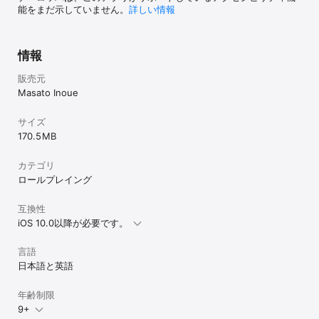
能をまだ示していません。
詳しい情報
情報
販売元
Masato Inoue
サイズ
170.5 MB
カテゴリ
ロールプレイング
互換性
iOS 10.0以降が必要です。
言語
日本語と英語
年齢制限
9+