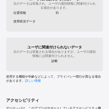
いゲームシステ
次のデータは収集され、ユーザの識別情報に関連付けられ
寧に行ってより
る場合があります。
位置情報
ID
使用状況データ
ユーザに関連付けられないデータ
次のデータは収集される場合がありますが、ユーザの識別
情報には関連付けられません。
診断
使用する機能や年齢などによって、プライバシー慣行が異なる場合
があります。
詳しい情報
アクセシビリティ
デベロッパは、このアプリがサポートしているアクセシビリティ機