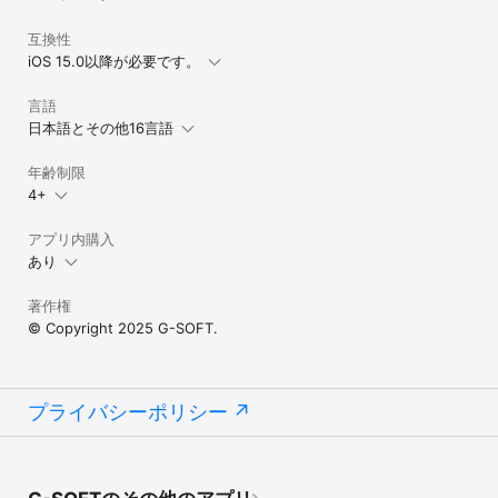
互換性
iOS 15.0以降が必要です。
言語
日本語とその他16言語
年齢制限
4+
アプリ内購入
あり
著作権
© Copyright 2025 G-SOFT.
プライバシーポリシー