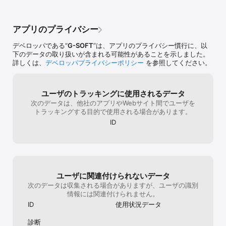
アプリのプライバシー
デベロッパである“
G-SOFT
”は、アプリのプライバシー慣行に、以
下のデータの取り扱いが含まれる可能性があることを示しました。
詳しくは、
デベロッパプライバシーポリシー
を参照してください。
ユーザのトラッキングに使用されるデータ
次のデータは、他社のアプリやWebサイト間でユーザを
トラッキングする目的で使用される場合があります。
ID
ユーザに関連付けられないデータ
次のデータは収集される場合がありますが、ユーザの識別
情報には関連付けられません。
ID
使用状況データ
診断