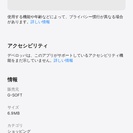
使用する機能や年齢などによって、プライバシー慣行が異なる場合
があります。
詳しい情報
アクセシビリティ
デベロッパは、このアプリがサポートしているアクセシビリティ機
能をまだ示していません。
詳しい情報
情報
販売元
G-SOFT
サイズ
6.9 MB
カテゴリ
ショッピング