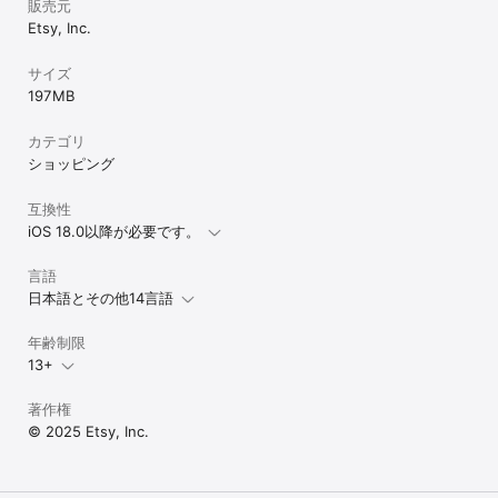
販売元
Etsy, Inc.
サイズ
197 MB
カテゴリ
ショッピング
互換性
iOS 18.0以降が必要です。
言語
日本語とその他14言語
年齢制限
13+
著作権
© 2025 Etsy, Inc.