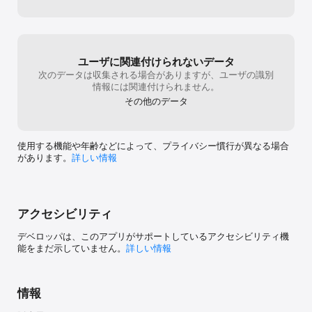
ユーザに関連付けられないデータ
次のデータは収集される場合がありますが、ユーザの識別
情報には関連付けられません。
その他のデータ
使用する機能や年齢などによって、プライバシー慣行が異なる場合
があります。
詳しい情報
アクセシビリティ
デベロッパは、このアプリがサポートしているアクセシビリティ機
能をまだ示していません。
詳しい情報
情報