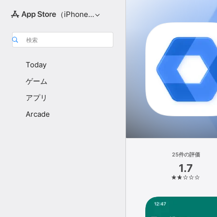
（iPhone向け）
検索
Today
ゲーム
アプリ
Arcade
25件の評価
1.7