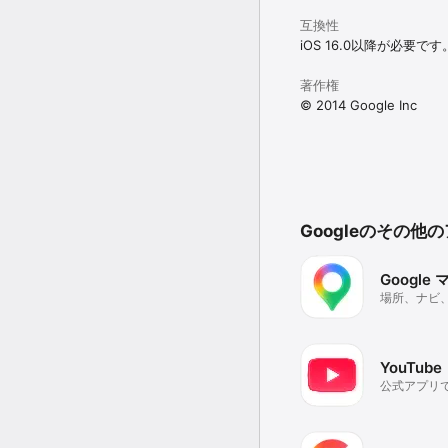
互換性
iOS 16.0以降が必要です
著作権
© 2014 Google Inc
Googleのその他
Google
場所、ナビ
YouTube
公式アプリ