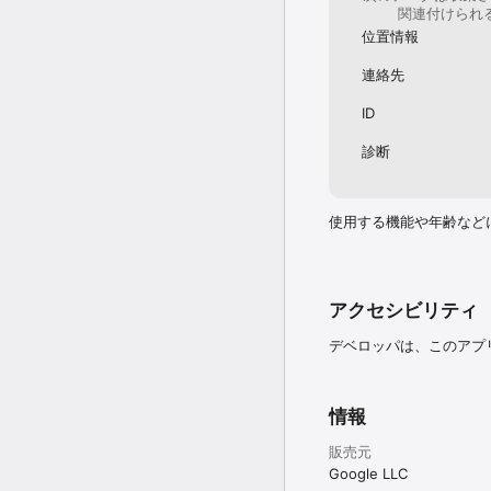
関連付けられ
位置情報
連絡先
ID
診断
使用する機能や年齢など
アクセシビリティ
デベロッパは、このアプ
情報
販売元
Google LLC