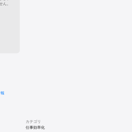
せん。
情報
カテゴリ
仕事効率化