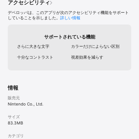
アクセシビリティ
デベロッパは、このアプリが次のアクセシビリティ機能をサポート
していることを示しました。
詳しい情報
サポートされている機能
さらに大きな文字
カラーだけによらない区別
十分なコントラスト
視差効果を減らす
情報
販売元
Nintendo Co., Ltd.
サイズ
83.3 MB
カテゴリ