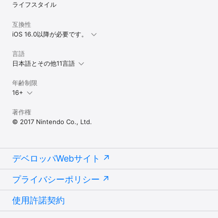
ライフスタイル
互換性
iOS 16.0以降が必要です。
言語
日本語とその他11言語
年齢制限
16+
著作権
© 2017 Nintendo Co., Ltd.
デベロッパWebサイト
プライバシーポリシー
使用許諾契約