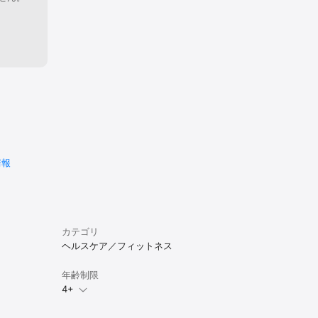
情報
カテゴリ
ヘルスケア／フィットネス
年齢制限
4+