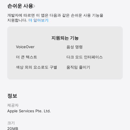
손쉬운 사용
개발자에 따르면 이 앱은 다음과 같은 손쉬운 사용 기능을
지원합니다.
더 알아보기
지원되는 기능
VoiceOver
음성 명령
더 큰 텍스트
다크 모드 인터페이스
색상 외의 요소로도 구별
움직임 줄이기
정보
제공자
Apple Services Pte. Ltd.
크기
20 MB