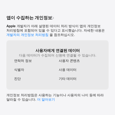
앱이 수집하는 개인정보
Apple
개발자가 아래 설명된 데이터 처리 방식이 앱의 개인정보
처리방침에 포함되어 있을 수 있다고 표시했습니다. 자세한 내용은
개발자의 개인정보 처리방침
을 참조하십시오.
사용자에게 연결된 데이터
다음 데이터가 수집되어 신원에 연결될 수 있습니다.
연락처 정보
사용자 콘텐츠
식별자
사용 데이터
진단
기타 데이터
개인정보 처리방침은 사용하는 기능이나 사용자의 나이 등에 따라
달라질 수 있습니다.
더 알⁠아⁠보⁠기