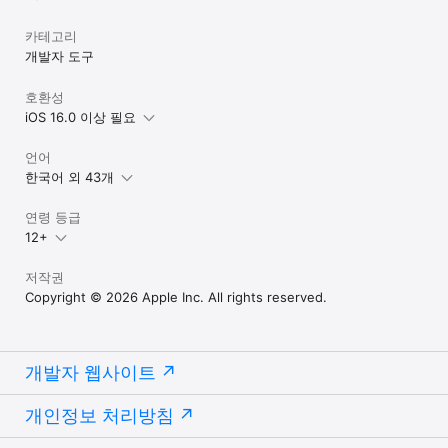
카테고리
개발자 도구
호환성
iOS 16.0 이상 필요
언어
한국어 외 43개
연령 등급
12+
저작권
Copyright © 2026 Apple Inc. All rights reserved.
개발자 웹사이트
개인정보 처리방침