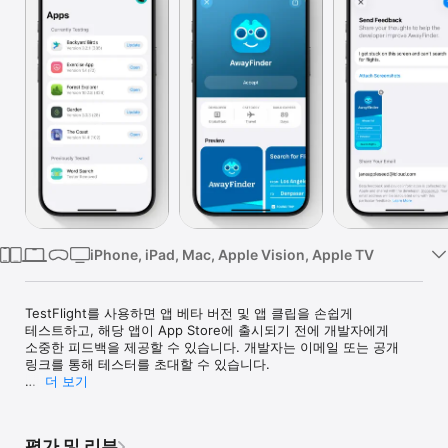
Watch
TV
iPhone, iPad, Mac, Apple Vision, Apple TV
TestFlight를 사용하면 앱 베타 버전 및 앱 클립을 손쉽게 
테스트하고, 해당 앱이 App Store에 출시되기 전에 개발자에게 
소중한 피드백을 제공할 수 있습니다. 개발자는 이메일 또는 공개 
링크를 통해 테스터를 초대할 수 있습니다.

더 보기
베타 앱 또는 앱 클립을 테스트하는 경우 Apple이 충돌 로그, 사용 
정보 및 사용자가 제출한 피드백을 수집하고 개발자에게 
전송합니다. 개발자가 자사의 앱 및 관련 제품을 향상하기 위해 이 
평가 및 리뷰